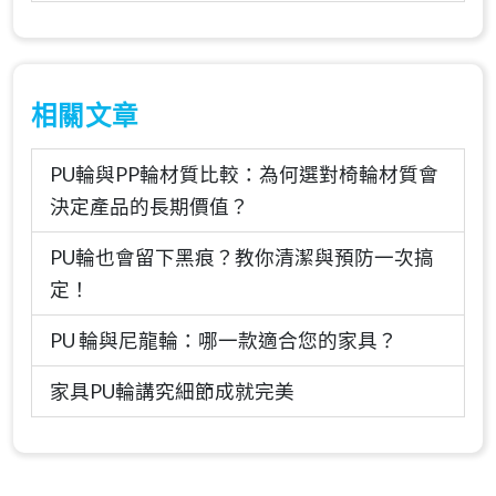
相關文章
PU輪與PP輪材質比較：為何選對椅輪材質會
決定產品的長期價值？
PU輪也會留下黑痕？教你清潔與預防一次搞
定！
PU 輪與尼龍輪：哪一款適合您的家具？
家具PU輪講究細節成就完美