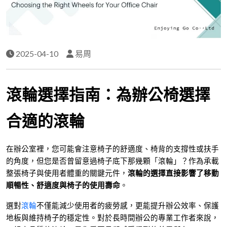
2025-04-10
易周
滾輪選擇指南：為辦公椅選擇
合適的滾輪
在辦公室裡，您可能會注意椅子的舒適度、椅背的支撐性或扶手
的角度，但您是否曾留意過椅子底下那幾顆「滾輪」？作為承載
整張椅子與使用者體重的關鍵元件，
滾輪的選擇直接影響了移動
順暢性、舒適度與椅子的使用壽命
。
選對
滾輪
不僅能減少使用者的疲勞感，更能提升辦公效率、保護
地板與維持椅子的穩定性。對於長時間辦公的專業工作者來說，