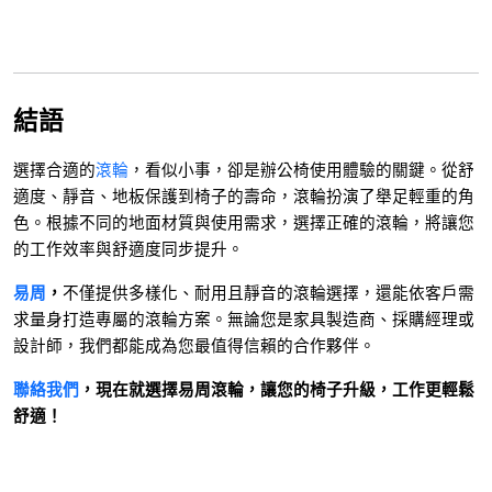
結語
選擇合適的
滾輪
，看似小事，卻是辦公椅使用體驗的關鍵。從舒
適度、靜音、地板保護到椅子的壽命，滾輪扮演了舉足輕重的角
色。根據不同的地面材質與使用需求，選擇正確的滾輪，將讓您
的工作效率與舒適度同步提升。
易周
，
不僅提供多樣化、耐用且靜音的滾輪選擇，還能依客戶需
求量身打造專屬的滾輪方案。無論您是家具製造商、採購經理或
設計師，我們都能成為您最值得信賴的合作夥伴。
聯絡我們
，現在就選擇易周滾輪，讓您的椅子升級，工作更輕鬆
舒適！