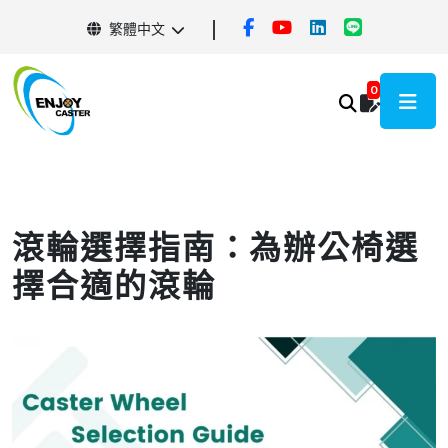
繁體中文
0
​​​​​​​滾輪選擇指南：為辦公椅選
擇合適的滾輪