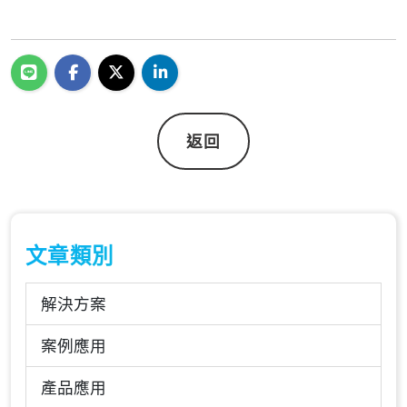
返回
文章類別
解決方案
案例應用
產品應用