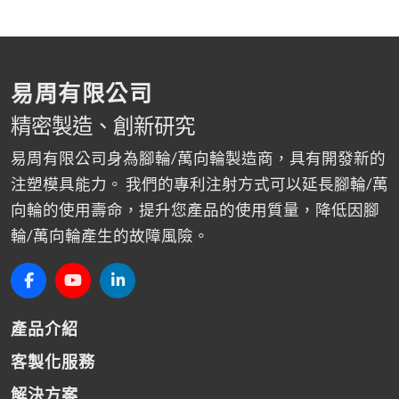
易周有限公司
精密製造、創新研究
易周有限公司身為腳輪/萬向輪製造商，具有開發新的
注塑模具能力。 我們的專利注射方式可以延長腳輪/萬
向輪的使用壽命，提升您產品的使用質量，降低因腳
輪/萬向輪產生的故障風險。
產品介紹
客製化服務
解決方案