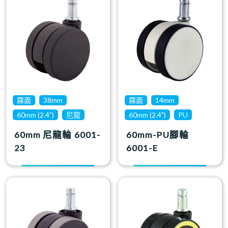
霧面
38mm
霧面
14mm
60mm (2.4")
尼龍
60mm (2.4")
PU
60mm 尼龍輪 6001-
60mm-PU腳輪
23
6001-E