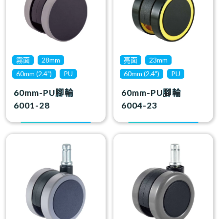
霧面
28mm
亮面
23mm
60mm (2.4")
PU
60mm (2.4")
PU
60mm-PU腳輪
60mm-PU腳輪
6001-28
6004-23