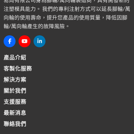
易周有限公司身為腳輪/萬向輪製造商，具有開發新的
注塑模具能力。 我們的專利注射方式可以延長腳輪/萬
向輪的使用壽命，提升您產品的使用質量，降低因腳
輪/萬向輪產生的故障風險。
產品介紹
客製化服務
解決方案
關於我們
支援服務
最新消息
聯絡我們