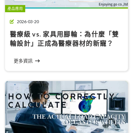
產品應用
2026-03-20
醫療級 vs. 家具用腳輪：為什麼「雙
輪設計」正成為醫療器材的新寵？
更多資訊