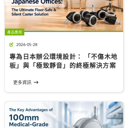
產品應用
2026-05-28
專為日本辦公環境設計： 「不傷木地
板」與「極致靜音」的終極解決方案
更多資訊