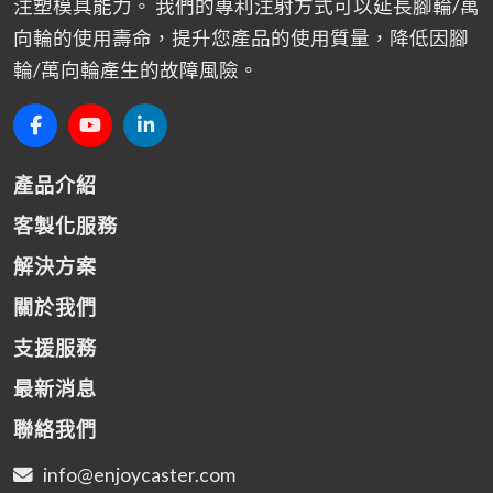
注塑模具能力。 我們的專利注射方式可以延長腳輪/萬
向輪的使用壽命，提升您產品的使用質量，降低因腳
輪/萬向輪產生的故障風險。
產品介紹
客製化服務
解決方案
關於我們
支援服務
最新消息
聯絡我們
info@enjoycaster.com