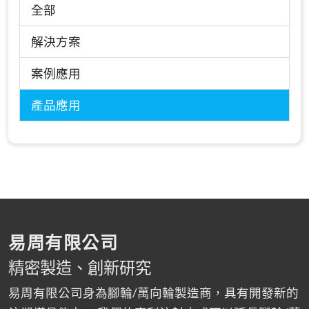
全部
解決方案
案例應用
產品應用
易周有限公司
精密製造、創新研究
易周有限公司身為腳輪/萬向輪製造商，具有開發新的