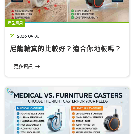
產品應用
2026-04-06
尼龍輪真的比較好？適合你地板嗎？
更多資訊