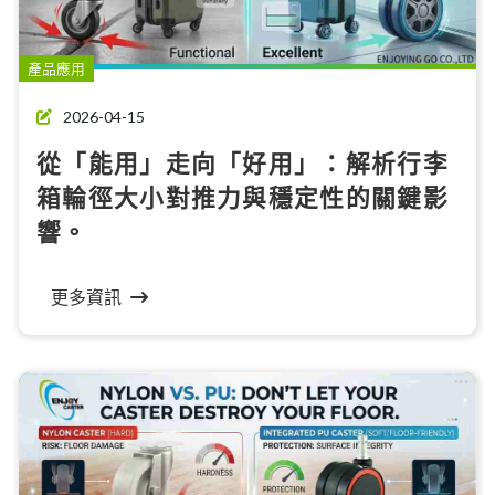
產品應用
2026-04-15
從「能用」走向「好用」：解析行李
箱輪徑大小對推力與穩定性的關鍵影
響。
更多資訊