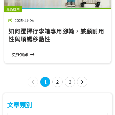
產品應用
2025-11-06
如何選擇行李箱專用腳輪，兼顧耐用
性與順暢移動性
更多資訊
1
2
3
文章類別