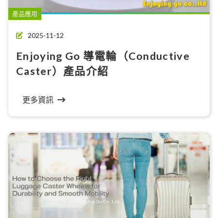
產品應用
2025-11-12
Enjoying Go 導電輪（Conductive
Caster）產品介紹
更多資訊