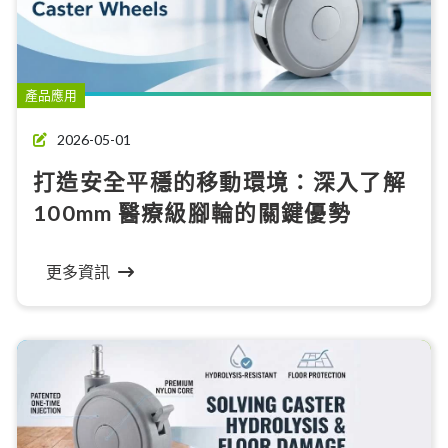
產品應用
2026-05-01
打造安全平穩的移動環境：深入了解
100mm 醫療級腳輪的關鍵優勢
更多資訊