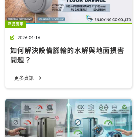
產品應用
2026-04-16
如何解決設備腳輪的水解與地面損害
問題？
更多資訊