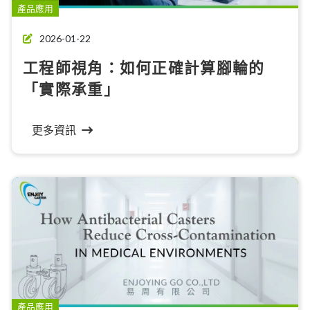
產品應用
2026-01-22
工程師視角：如何正確計算腳輪的
「實際承重」
更多資訊
產品應用