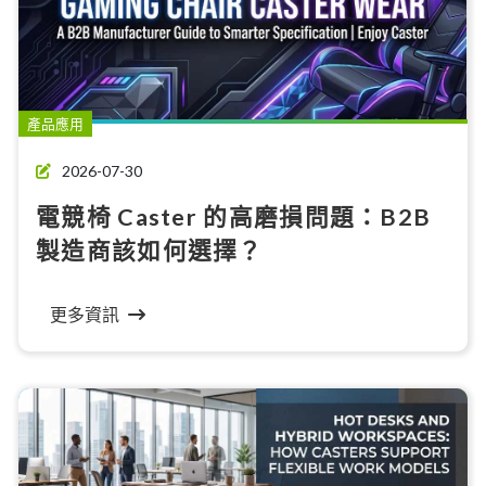
產品應用
2026-07-30
電競椅 Caster 的高磨損問題：B2B
製造商該如何選擇？
更多資訊