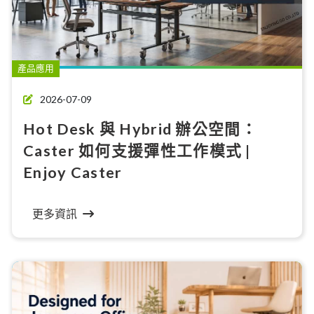
產品應用
2026-07-09
Hot Desk 與 Hybrid 辦公空間：
Caster 如何支援彈性工作模式 |
Enjoy Caster
更多資訊