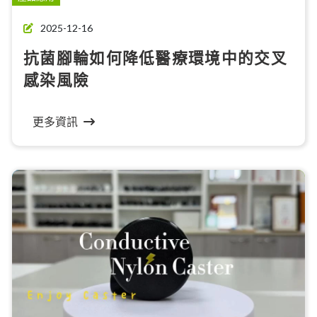
2025-12-16
抗菌腳輪如何降低醫療環境中的交叉
感染風險
更多資訊