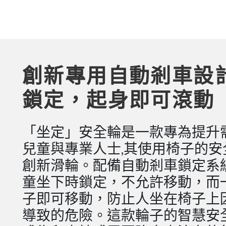
創新專用自動剎車設
鎖定，起身即可滾動
「坐定」安全輪是一款專為提升
兒童與專業人士,其使用椅子的安
創新滑輪。配備自動剎車鎖定系
童坐下時鎖定，不允許移動，而
子即可移動，防止人坐在椅子上
導致的危險。這款輪子的智慧安