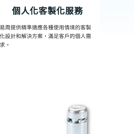
個人化客製化服務
易周提供精準適應各種使用情境的客製
化設計和解決方案，滿足客戶的個人需
求。