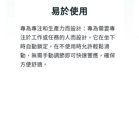
易於使用
專為專注和生產力而設計：專為需要專
注於工作或任務的人而設計，它在坐下
時自動鎖定，在不使用時允許輕鬆滑
動，無需手動調節即可快速響應，確保
方便舒適。