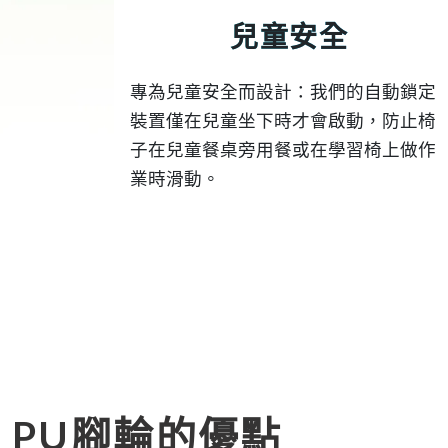
兒童安全
專為兒童安全而設計：我們的自動鎖定
裝置僅在兒童坐下時才會啟動，防止椅
子在兒童餐桌旁用餐或在學習椅上做作
業時滑動。
PU腳輪的優點