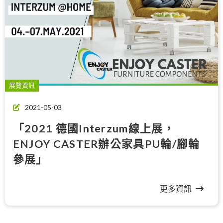
展覽資訊
2021-05-03
「2021 德國Interzum線上展，
ENJOY CASTER辦公家具PU輪/腳輪
參展」
更多資訊