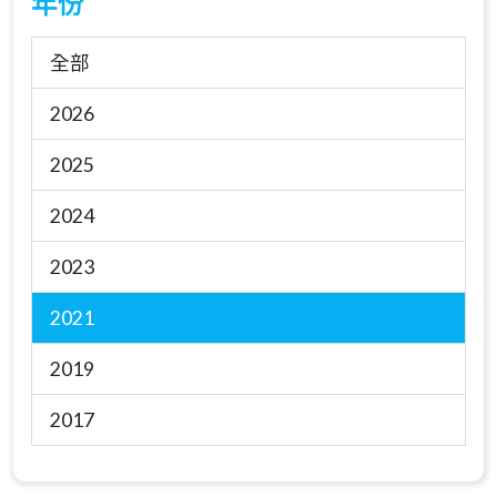
年份
全部
2026
2025
2024
2023
2021
2019
2017