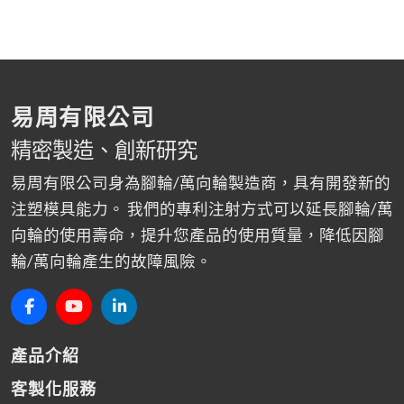
易周有限公司
精密製造、創新研究
易周有限公司身為腳輪/萬向輪製造商，具有開發新的
注塑模具能力。 我們的專利注射方式可以延長腳輪/萬
向輪的使用壽命，提升您產品的使用質量，降低因腳
輪/萬向輪產生的故障風險。
產品介紹
客製化服務