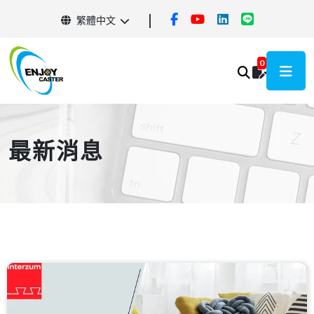
繁體中文
0
最新消息