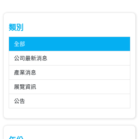
類別
全部
公司最新消息
產業消息
展覽資訊
公告